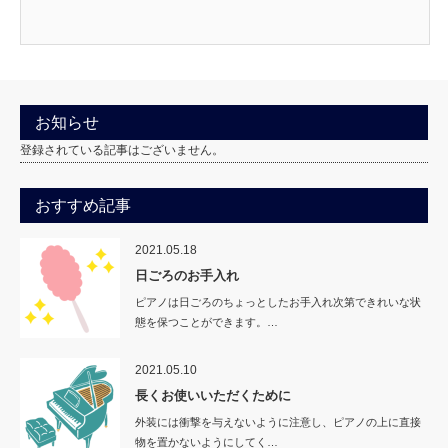
お知らせ
登録されている記事はございません。
おすすめ記事
2021.05.18
日ごろのお手入れ
ピアノは日ごろのちょっとしたお手入れ次第できれいな状
態を保つことができます。…
2021.05.10
長くお使いいただくために
外装には衝撃を与えないように注意し、ピアノの上に直接
物を置かないようにしてく…