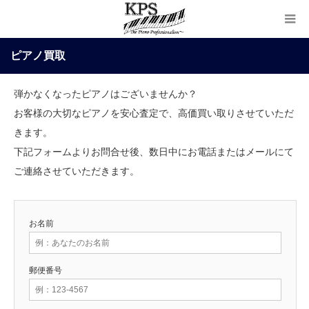
ピアノ買取
弾かなくなったピアノはございませんか？
お客様の大切なピアノを安心査定で、高価買い取りさせていただ
きます。
下記フォームよりお問合せ後、数日中にお電話またはメールにて
ご連絡させていただきます。
お名前
郵便番号