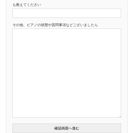
も教えてください
その他、ピアノの状態や質問事項などございましたら