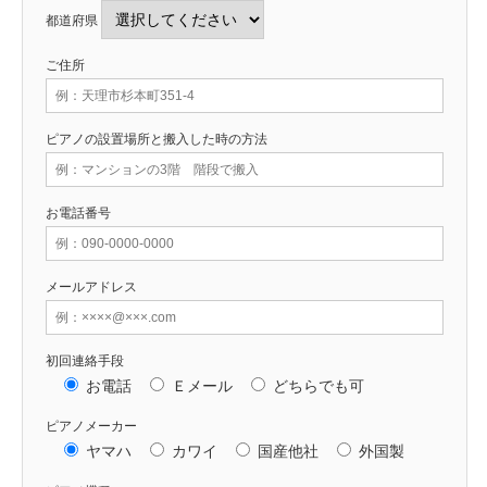
都道府県
ご住所
ピアノの設置場所と搬入した時の方法
お電話番号
メールアドレス
初回連絡手段
お電話
Ｅメール
どちらでも可
ピアノメーカー
ヤマハ
カワイ
国産他社
外国製