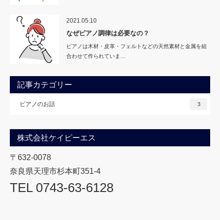
2021.05.10
なぜピアノ調律は必要なの？
ピアノは木材・皮革・フェルトなどの天然素材と金属を組
合わせて作られていま…
記事カテゴリー
ピアノのお話
3
株式会社ケイピーエス
〒632-0078
奈良県天理市杉本町351-4
TEL 0743-63-6128