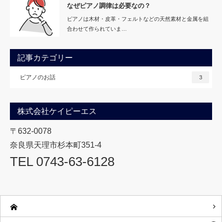
なぜピアノ調律は必要なの？
ピアノは木材・皮革・フェルトなどの天然素材と金属を組
合わせて作られていま…
記事カテゴリー
ピアノのお話
3
株式会社ケイピーエス
〒632-0078
奈良県天理市杉本町351-4
TEL 0743-63-6128