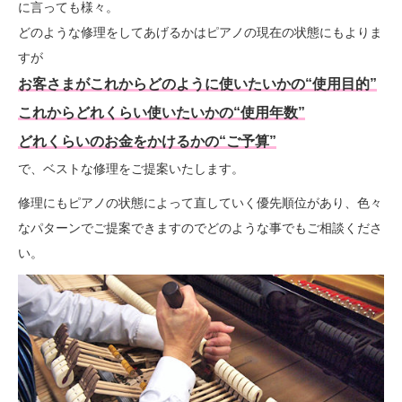
に言っても様々。
どのような修理をしてあげるかはピアノの現在の状態にもよりま
すが
お客さまがこれからどのように使いたいかの“使用目的”
これからどれくらい使いたいかの“使用年数”
どれくらいのお金をかけるかの“ご予算”
で、ベストな修理をご提案いたします。
修理にもピアノの状態によって直していく優先順位があり、色々
なパターンでご提案できますのでどのような事でもご相談くださ
い。